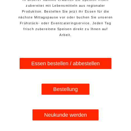
zubereitet mit Lebensmitteln aus regionaler
Produktion. Bestellen Sie jetzt ihr Essen für die
nächste Mittagspause vor oder buchen Sie unseren
Frühstück- oder Eventcateringservice. Jeden Tag
frisch zubereitete Speisen direkt zu Ihnen auf
Arbeit.
Essen bestellen / abbestellen
Bestellung
Neukunde werden